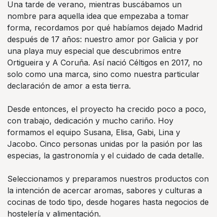
Una tarde de verano, mientras buscábamos un
nombre para aquella idea que empezaba a tomar
forma, recordamos por qué habíamos dejado Madrid
después de 17 años: nuestro amor por Galicia y por
una playa muy especial que descubrimos entre
Ortigueira y A Coruña. Así nació Céltigos en 2017, no
solo como una marca, sino como nuestra particular
declaración de amor a esta tierra.
Desde entonces, el proyecto ha crecido poco a poco,
con trabajo, dedicación y mucho cariño. Hoy
formamos el equipo Susana, Elisa, Gabi, Lina y
Jacobo. Cinco personas unidas por la pasión por las
especias, la gastronomía y el cuidado de cada detalle.
Seleccionamos y preparamos nuestros productos con
la intención de acercar aromas, sabores y culturas a
cocinas de todo tipo, desde hogares hasta negocios de
hostelería y alimentación.