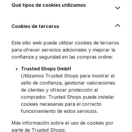
Qué tipos de cookies utilizamos
Cookies de terceros
Este sitio web puede utilizar cookies de terceros
para ofrecer servicios adicionales y mejorar la
confianza y seguridad en las compras online:
Trusted Shops GmbH
Utilizamos Trusted Shops para mostrar el
sello de confianza, gestionar valoraciones
de clientes y ofrecer protección al
comprador. Trusted Shops puede instalar
cookies necesarias para el correcto
funcionamiento de estos servicios.
Más información sobre el uso de cookies por
parte de Trusted Shops: