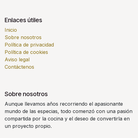
Enlaces útiles
Inicio
Sobre nosotros
Política de privacidad
Política de cookies
Aviso legal
Contáctenos
Sobre nosotros
Aunque llevamos años recorriendo el apasionante
mundo de las especias, todo comenzó con una pasión
compartida por la cocina y el deseo de convertirla en
un proyecto propio.