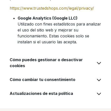
https://www.trustedshops.com/legal/privacy/
Google Analytics (Google LLC)
Utilizado con fines estadísticos para analizar
el uso del sitio web y mejorar su
funcionamiento. Estas cookies solo se
instalan si el usuario las acepta.
Cómo puedes gestionar o desactivar
cookies
Cómo cambiar tu consentimiento
Actualizaciones de esta política