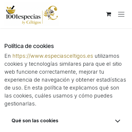
Ir al contenido
Política de cookies
En
https://www.especiasceltigos.es
utilizamos
cookies y tecnologías similares para que el sitio
web funcione correctamente, mejorar tu
experiencia de navegación y obtener estadísticas
de uso. En esta política te explicamos qué son
las cookies, cuáles usamos y cómo puedes
gestionarlas.
Qué son las cookies