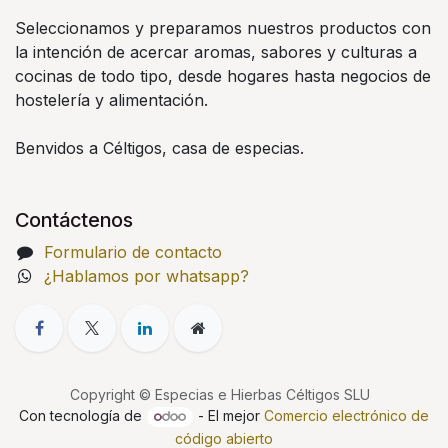
Seleccionamos y preparamos nuestros productos con
la intención de acercar aromas, sabores y culturas a
cocinas de todo tipo, desde hogares hasta negocios de
hostelería y alimentación.
Benvidos a Céltigos, casa de especias.
Contáctenos
Formulario de contacto
¿Hablamos por whatsapp?
Copyright © Especias e Hierbas Céltigos SLU
Con tecnología de
- El mejor
Comercio electrónico de
código abierto