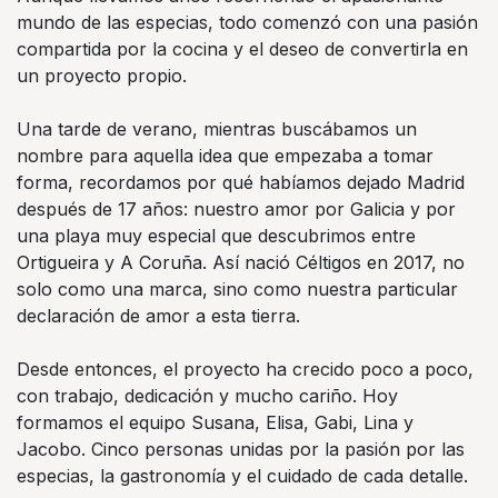
mundo de las especias, todo comenzó con una pasión
compartida por la cocina y el deseo de convertirla en
un proyecto propio.
Una tarde de verano, mientras buscábamos un
nombre para aquella idea que empezaba a tomar
forma, recordamos por qué habíamos dejado Madrid
después de 17 años: nuestro amor por Galicia y por
una playa muy especial que descubrimos entre
Ortigueira y A Coruña. Así nació Céltigos en 2017, no
solo como una marca, sino como nuestra particular
declaración de amor a esta tierra.
Desde entonces, el proyecto ha crecido poco a poco,
con trabajo, dedicación y mucho cariño. Hoy
formamos el equipo Susana, Elisa, Gabi, Lina y
Jacobo. Cinco personas unidas por la pasión por las
especias, la gastronomía y el cuidado de cada detalle.