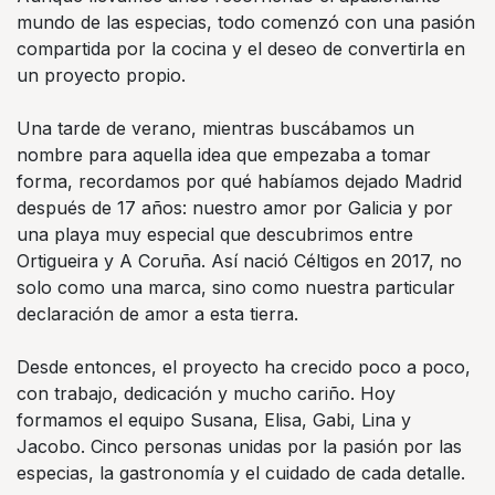
mundo de las especias, todo comenzó con una pasión
compartida por la cocina y el deseo de convertirla en
un proyecto propio.
Una tarde de verano, mientras buscábamos un
nombre para aquella idea que empezaba a tomar
forma, recordamos por qué habíamos dejado Madrid
después de 17 años: nuestro amor por Galicia y por
una playa muy especial que descubrimos entre
Ortigueira y A Coruña. Así nació Céltigos en 2017, no
solo como una marca, sino como nuestra particular
declaración de amor a esta tierra.
Desde entonces, el proyecto ha crecido poco a poco,
con trabajo, dedicación y mucho cariño. Hoy
formamos el equipo Susana, Elisa, Gabi, Lina y
Jacobo. Cinco personas unidas por la pasión por las
especias, la gastronomía y el cuidado de cada detalle.