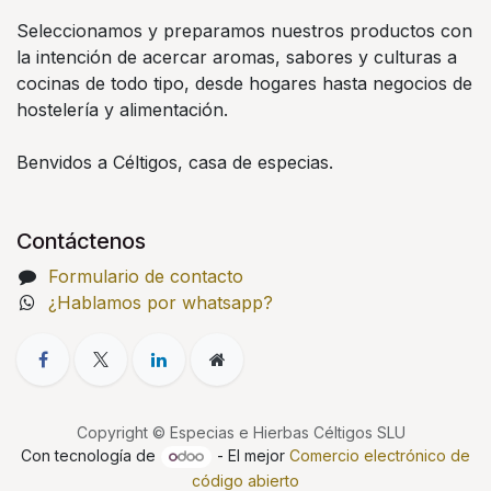
Seleccionamos y preparamos nuestros productos con
la intención de acercar aromas, sabores y culturas a
cocinas de todo tipo, desde hogares hasta negocios de
hostelería y alimentación.
Benvidos a Céltigos, casa de especias.
Contáctenos
Formulario de contacto
¿Hablamos por whatsapp?
Copyright © Especias e Hierbas Céltigos SLU
Con tecnología de
- El mejor
Comercio electrónico de
código abierto