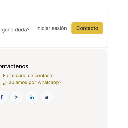
Iniciar sesión
Contacto
lguna duda?
ontáctenos
Formulario de contacto
¿Hablamos por whatsapp?